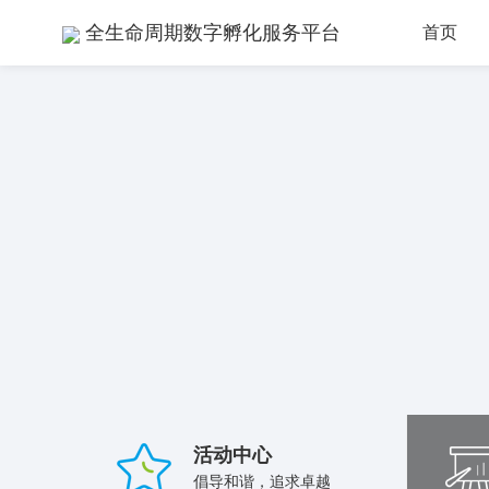
全生命周期数字孵化服务平台
首页
活动中心
倡导和谐，追求卓越